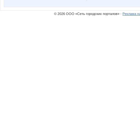
© 2026 ООО «Сеть городских порталов» ·
Реклама н