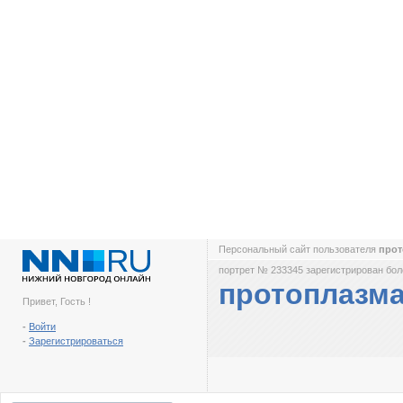
Персональный сайт пользователя
про
портрет № 233345 зарегистрирован боле
протоплазм
Привет, Гость !
-
Войти
-
Зарегистрироваться